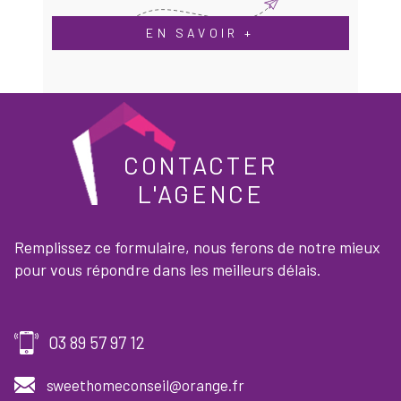
EN SAVOIR +
CONTACTER
L'AGENCE
Remplissez ce formulaire, nous ferons de notre mieux
pour vous répondre dans les meilleurs délais.
03 89 57 97 12
sweethomeconseil@orange.fr