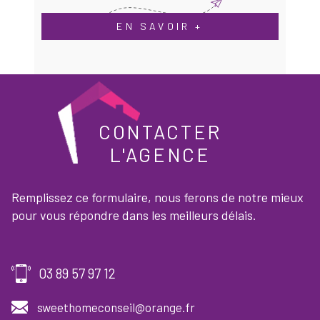
EN SAVOIR +
CONTACTER
L'AGENCE
Remplissez ce formulaire, nous ferons de notre mieux
pour vous répondre dans les meilleurs délais.
03 89 57 97 12
sweethomeconseil@orange.fr