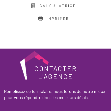
CALCULATRICE
IMPRIMER
CONTACTER
L'AGENCE
Remplissez ce formulaire, nous ferons de notre mieux
pour vous répondre dans les meilleurs délais.