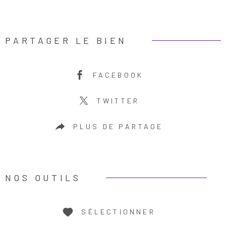
PARTAGER LE BIEN
FACEBOOK
TWITTER
PLUS DE PARTAGE
NOS OUTILS
SÉLECTIONNER