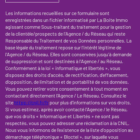
Les informations recueillies sur ce formulaire sont
enregistrées dans un fichier informatisé par La Boite Immo
agissant comme Sous-traitant du traitement pour la gestion
de la clientèle/prospects de l'Agence / du Réseau qui reste
Responsable du Traitement de vos Données personnelles. La
base légale du traitement repose sur l'intérêt légitime de
l'Agence / du Réseau. Elles sont conservées jusqu'à demande
de suppression et sont destinées à l'Agence / au Réseau.
Conformément à la loi « informatique et libertés », vous
disposez des droits d’accès, de rectification, d’effacement,
d’opposition, de limitation et de portabilité de vos données.
Vous pouvez retirer votre consentement à tout moment en
contactant directement l’Agence / Le Réseau. Consultez le
site
https://cnil.fr/fr
pour plus d’informations sur vos droits.
Si vous estimez, après avoir contacté l'Agence / le Réseau,
que vos droits « Informatique et Libertés » ne sont pas
respectés, vous pouvez adresser une réclamation à la CNIL.
Nous vous informons de l’existence de la liste d'opposition au
démarchage téléphonique « Bloctel », sur laquelle vous