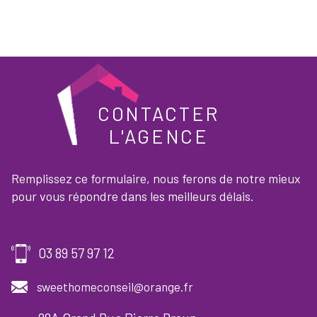
CONTACTER
L'AGENCE
Remplissez ce formulaire, nous ferons de notre mieux
pour vous répondre dans les meilleurs délais.
03 89 57 97 12
sweethomeconseil@orange.fr