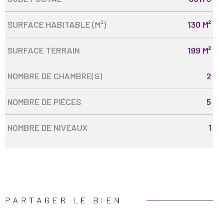
SURFACE HABITABLE (M²)
130 M²
SURFACE TERRAIN
199 M²
NOMBRE DE CHAMBRE(S)
2
NOMBRE DE PIÈCES
5
NOMBRE DE NIVEAUX
1
PARTAGER LE BIEN