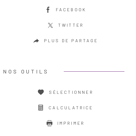
FACEBOOK
TWITTER
PLUS DE PARTAGE
NOS OUTILS
SÉLECTIONNER
CALCULATRICE
IMPRIMER