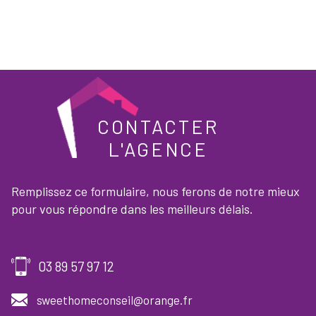
CONTACTER
L'AGENCE
Remplissez ce formulaire, nous ferons de notre mieux
pour vous répondre dans les meilleurs délais.
03 89 57 97 12
sweethomeconseil@orange.fr