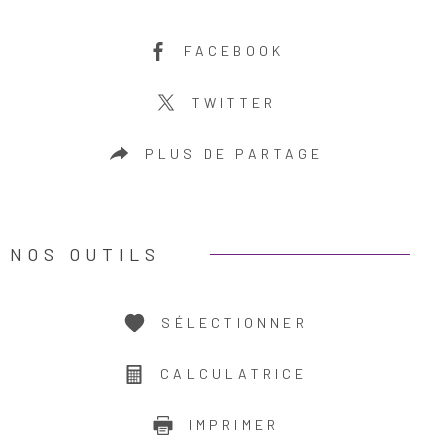
FACEBOOK
TWITTER
PLUS DE PARTAGE
NOS OUTILS
SÉLECTIONNER
CALCULATRICE
IMPRIMER