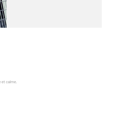
e et calme.