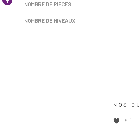
NOMBRE DE PIÈCES
NOMBRE DE NIVEAUX
NOS O
SÉL