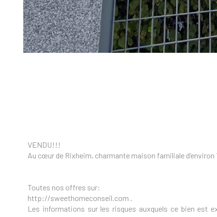
VENDU!!!
Au cœur de Rixheim, charmante maison familiale d’environ 14
Toutes nos offres sur:
http://sweethomeconseil.com .
Les informations sur les risques auxquels ce bien est e