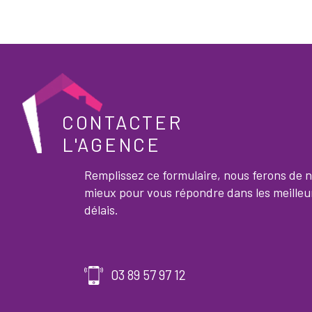
CONTACTER
L'AGENCE
Remplissez ce formulaire, nous ferons de 
mieux pour vous répondre dans les meilleu
délais.
03 89 57 97 12