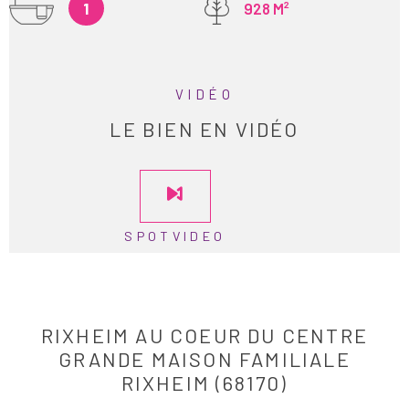
1
928 M²
VIDÉO
LE BIEN EN VIDÉO
SPOTVIDEO
RIXHEIM AU COEUR DU CENTRE
GRANDE MAISON FAMILIALE
RIXHEIM (68170)