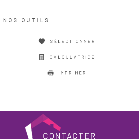
NOS OUTILS
SÉLECTIONNER
CALCULATRICE
IMPRIMER
CONTACTER