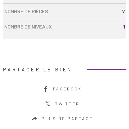
NOMBRE DE PIÈCES
7
NOMBRE DE NIVEAUX
1
PARTAGER LE BIEN
FACEBOOK
TWITTER
PLUS DE PARTAGE