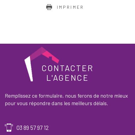
IMPRIMER
CONTACTER
L'AGENCE
Remplissez ce formulaire, nous ferons de notre mieux
pour vous répondre dans les meilleurs délais.
03 89 57 97 12