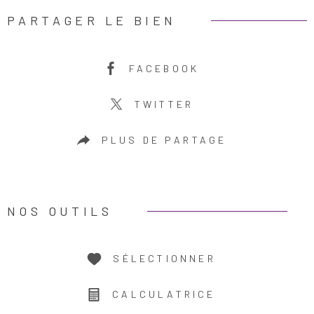
PARTAGER LE BIEN
FACEBOOK
TWITTER
PLUS DE PARTAGE
NOS OUTILS
SÉLECTIONNER
CALCULATRICE