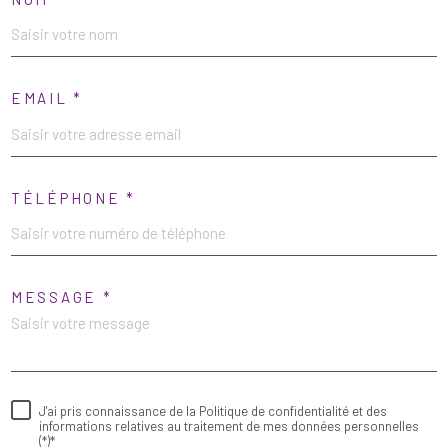
EMAIL *
TÉLÉPHONE *
MESSAGE *
J'ai pris connaissance de la Politique de confidentialité et des
informations relatives au traitement de mes données personnelles
(*)*