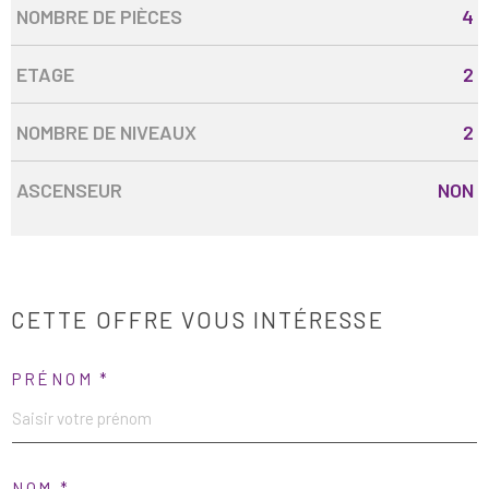
NOMBRE DE PIÈCES
4
ETAGE
2
NOMBRE DE NIVEAUX
2
ASCENSEUR
NON
CETTE OFFRE
VOUS INTÉRESSE
PRÉNOM *
NOM *