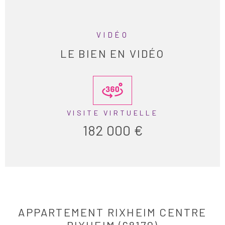
VIDÉO
LE BIEN EN VIDÉO
VISITE VIRTUELLE
182 000 €
APPARTEMENT RIXHEIM CENTRE