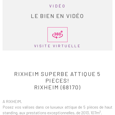
VIDÉO
LE BIEN EN VIDÉO
VISITE VIRTUELLE
RIXHEIM SUPERBE ATTIQUE 5
PIECES!
RIXHEIM (68170)
A RIXHEIM,
Posez vos valises dans ce luxueux attique de 5 pièces de haut
standing, aux prestations exceptionnelles, de 2013, 107m².