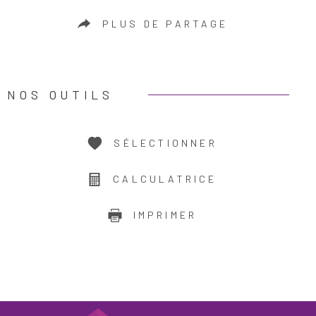
PLUS DE PARTAGE
NOS OUTILS
SÉLECTIONNER
CALCULATRICE
IMPRIMER