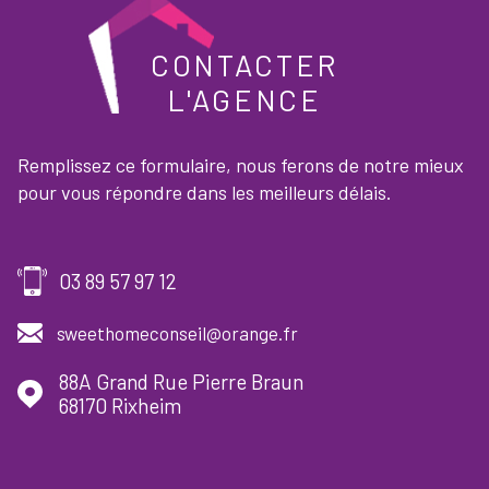
CONTACTER
L'AGENCE
Remplissez ce formulaire, nous ferons de notre mieux
pour vous répondre dans les meilleurs délais.
03 89 57 97 12
sweethomeconseil@orange.fr
88A Grand Rue Pierre Braun
68170
Rixheim