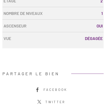
ETAGE
2
NOMBRE DE NIVEAUX
1
ASCENSEUR
OUI
VUE
DÉGAGÉE
PARTAGER LE BIEN
FACEBOOK
TWITTER