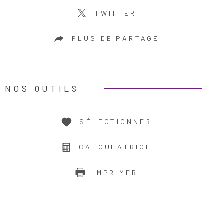
TWITTER
PLUS DE PARTAGE
NOS OUTILS
SÉLECTIONNER
CALCULATRICE
IMPRIMER