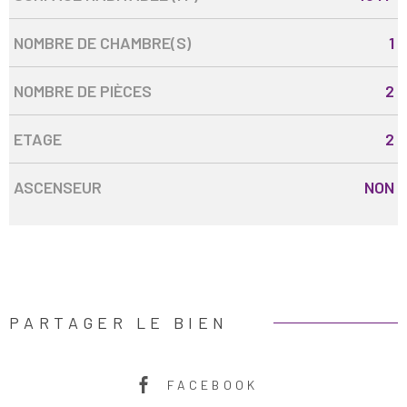
NOMBRE DE CHAMBRE(S)
1
NOMBRE DE PIÈCES
2
ETAGE
2
ASCENSEUR
NON
PARTAGER LE BIEN
FACEBOOK