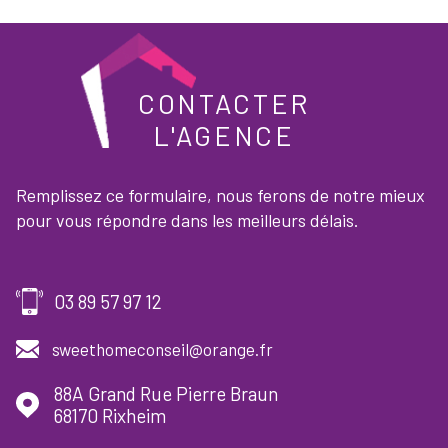
CONTACTER
L'AGENCE
Remplissez ce formulaire, nous ferons de notre mieux
pour vous répondre dans les meilleurs délais.
03 89 57 97 12
sweethomeconseil@orange.fr
88A Grand Rue Pierre Braun
68170
Rixheim