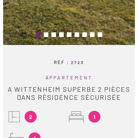
RÉF :
2723
APPARTEMENT
A WITTENHEIM SUPERBE 2 PIÈCES
DANS RÉSIDENCE SÉCURISÉE
2
1