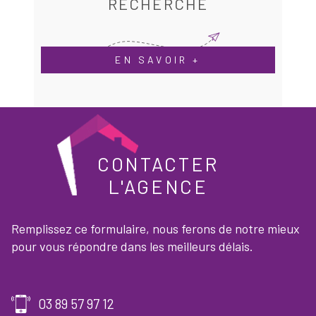
RECHERCHE
EN SAVOIR +
CONTACTER
L'AGENCE
Remplissez ce formulaire, nous ferons de notre mieux
pour vous répondre dans les meilleurs délais.
03 89 57 97 12