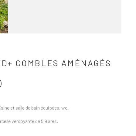
IED+ COMBLES AMÉNAGÉS
)
sine et salle de bain équipées, wc.
rcelle verdoyante de 5.9 ares.