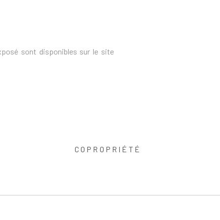
xposé sont disponibles sur le site
COPROPRIÉTÉ