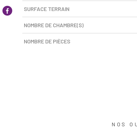
SURFACE TERRAIN
NOMBRE DE CHAMBRE(S)
NOMBRE DE PIÈCES
NOS O