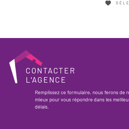
SÉL
CONTACTER
L'AGENCE
Remplissez ce formulaire, nous ferons de 
mieux pour vous répondre dans les meilleu
délais.