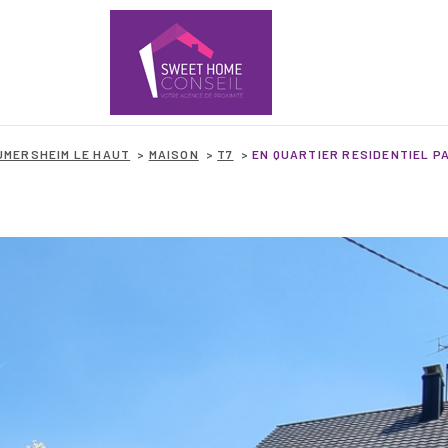
UMERSHEIM LE HAUT
MAISON
T7
EN QUARTIER RESIDENTIEL PA