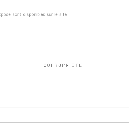
xposé sont disponibles sur le site
COPROPRIÉTÉ