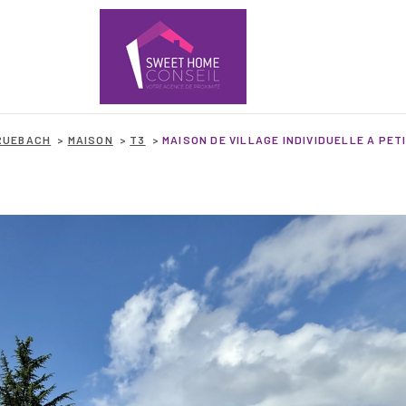
RUEBACH
MAISON
T3
MAISON DE VILLAGE INDIVIDUELLE A PETI