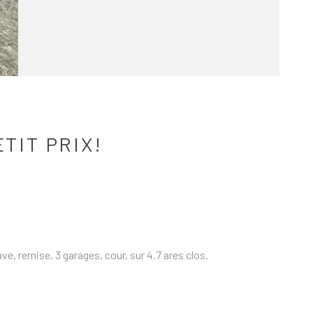
TIT PRIX!
e, remise, 3 garages, cour, sur 4.7 ares clos.