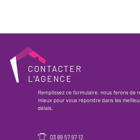
CONTACTER
L'AGENCE
Remplissez ce formulaire, nous ferons de 
mieux pour vous répondre dans les meilleu
délais.
03 89 57 97 12