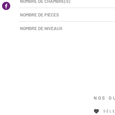
NOMBRE DE CHAMBRE(S)
NOMBRE DE PIÈCES
NOMBRE DE NIVEAUX
NOS O
SÉL