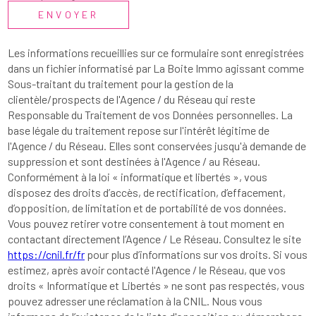
ENVOYER
Les informations recueillies sur ce formulaire sont enregistrées
dans un fichier informatisé par La Boite Immo agissant comme
Sous-traitant du traitement pour la gestion de la
clientèle/prospects de l'Agence / du Réseau qui reste
Responsable du Traitement de vos Données personnelles. La
base légale du traitement repose sur l'intérêt légitime de
l'Agence / du Réseau. Elles sont conservées jusqu'à demande de
suppression et sont destinées à l'Agence / au Réseau.
Conformément à la loi « informatique et libertés », vous
disposez des droits d’accès, de rectification, d’effacement,
d’opposition, de limitation et de portabilité de vos données.
Vous pouvez retirer votre consentement à tout moment en
contactant directement l’Agence / Le Réseau. Consultez le site
https://cnil.fr/fr
pour plus d’informations sur vos droits. Si vous
estimez, après avoir contacté l'Agence / le Réseau, que vos
droits « Informatique et Libertés » ne sont pas respectés, vous
pouvez adresser une réclamation à la CNIL. Nous vous