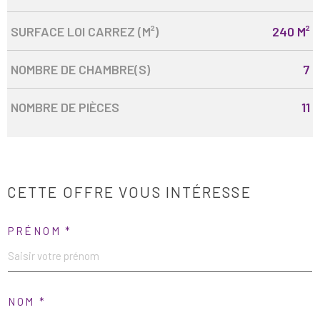
SURFACE LOI CARREZ (M²)
240 M²
NOMBRE DE CHAMBRE(S)
7
NOMBRE DE PIÈCES
11
CETTE OFFRE
VOUS INTÉRESSE
PRÉNOM *
NOM *