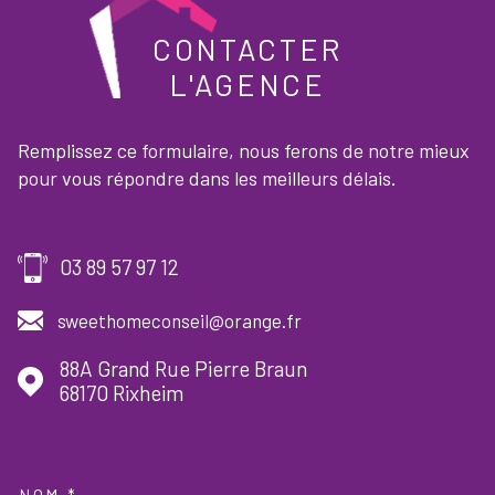
CONTACTER
L'AGENCE
Remplissez ce formulaire, nous ferons de notre mieux
pour vous répondre dans les meilleurs délais.
03 89 57 97 12
sweethomeconseil@orange.fr
88A Grand Rue Pierre Braun
68170
Rixheim