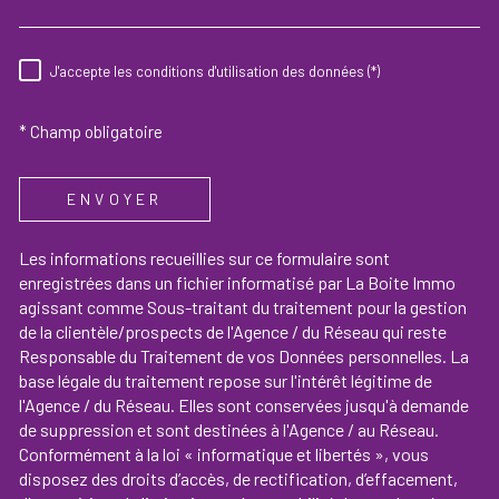
J'accepte les conditions d'utilisation des données (*)
RÈGLEMENTATION
* Champ obligatoire
ENVOYER
Les informations recueillies sur ce formulaire sont
enregistrées dans un fichier informatisé par La Boite Immo
agissant comme Sous-traitant du traitement pour la gestion
de la clientèle/prospects de l'Agence / du Réseau qui reste
Responsable du Traitement de vos Données personnelles. La
base légale du traitement repose sur l'intérêt légitime de
l'Agence / du Réseau. Elles sont conservées jusqu'à demande
de suppression et sont destinées à l'Agence / au Réseau.
Conformément à la loi « informatique et libertés », vous
disposez des droits d’accès, de rectification, d’effacement,