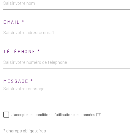
EMAIL *
TÉLÉPHONE *
MESSAGE *
J'accepte les conditions d'utilisation des données (*)*
* champs obligatoires