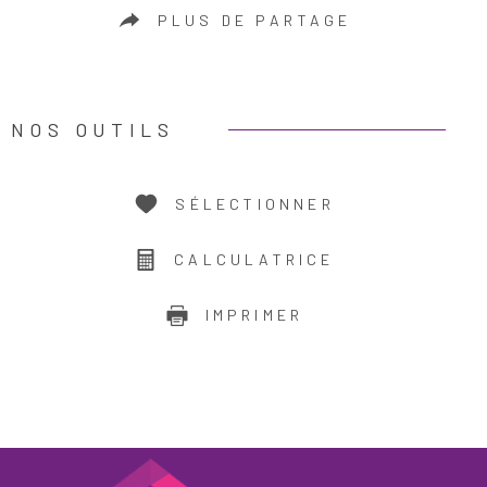
PLUS DE PARTAGE
NOS OUTILS
SÉLECTIONNER
CALCULATRICE
IMPRIMER