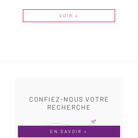
VOIR +
CONFIEZ-NOUS VOTRE
RECHERCHE
EN SAVOIR +