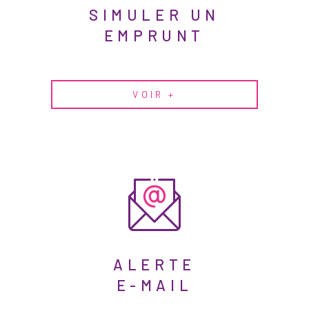
SIMULER UN
EMPRUNT
VOIR +
ALERTE
E-MAIL