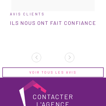
AVIS CLIENTS
ILS NOUS ONT FAIT
CONFIANCE
VOIR TOUS LES AVIS
CONTACTER
L'AGENCE