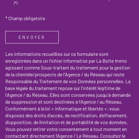
(*)
* Champ obligatoire
ENVOYER
Les informations recueillies sur ce formulaire sont
enregistrées dans un fichier informatisé par La Boite Immo
agissant comme Sous-traitant du traitement pour la gestion
de la clientèle/prospects de l'Agence / du Réseau qui reste
Responsable du Traitement de vos Données personnelles. La
base légale du traitement repose sur l'intérêt légitime de
l'Agence / du Réseau. Elles sont conservées jusqu'à demande
de suppression et sont destinées à l'Agence / au Réseau.
Conformément à la loi « informatique et libertés », vous
disposez des droits d’accès, de rectification, d’effacement,
d’opposition, de limitation et de portabilité de vos données.
Vous pouvez retirer votre consentement à tout moment en
contactant directement l’Agence / Le Réseau. Consultez le