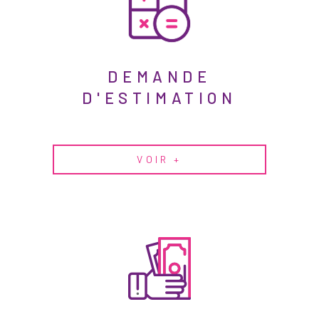
DEMANDE
D'ESTIMATION
VOIR +