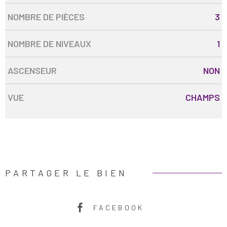
NOMBRE DE PIÈCES
3
NOMBRE DE NIVEAUX
1
ASCENSEUR
NON
VUE
CHAMPS
PARTAGER LE BIEN
FACEBOOK