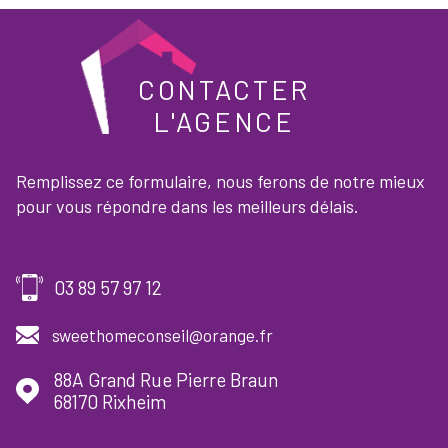
CONTACTER
L'AGENCE
Remplissez ce formulaire, nous ferons de notre mieux
pour vous répondre dans les meilleurs délais.
03 89 57 97 12
sweethomeconseil@orange.fr
88A Grand Rue Pierre Braun
68170
Rixheim