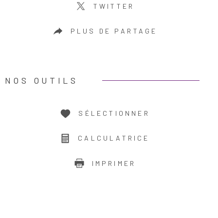
TWITTER
PLUS DE PARTAGE
NOS OUTILS
SÉLECTIONNER
CALCULATRICE
IMPRIMER