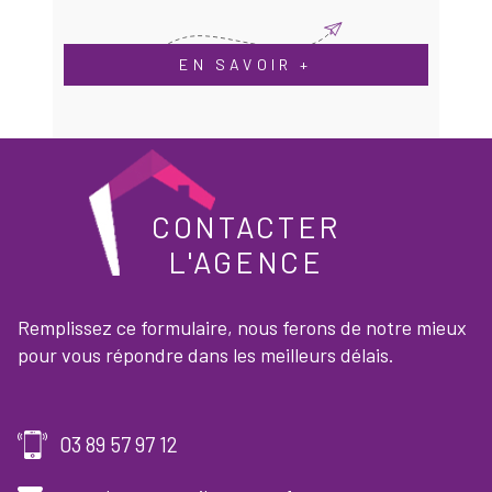
EN SAVOIR +
CONTACTER
L'AGENCE
Remplissez ce formulaire, nous ferons de notre mieux
pour vous répondre dans les meilleurs délais.
03 89 57 97 12