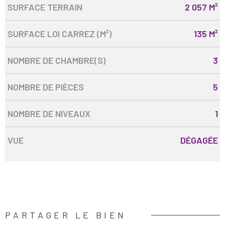
SURFACE TERRAIN
2 057 M²
SURFACE LOI CARREZ (M²)
135 M²
NOMBRE DE CHAMBRE(S)
3
NOMBRE DE PIÈCES
5
NOMBRE DE NIVEAUX
1
VUE
DÉGAGÉE
PARTAGER LE BIEN