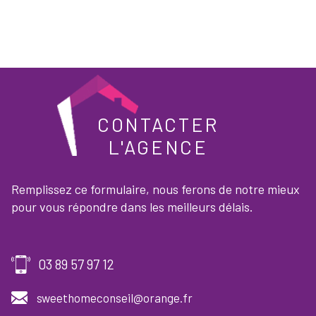
CONTACTER
L'AGENCE
Remplissez ce formulaire, nous ferons de notre mieux
pour vous répondre dans les meilleurs délais.
03 89 57 97 12
sweethomeconseil@orange.fr