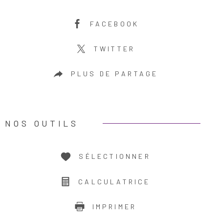
FACEBOOK
TWITTER
PLUS DE PARTAGE
NOS OUTILS
SÉLECTIONNER
CALCULATRICE
IMPRIMER