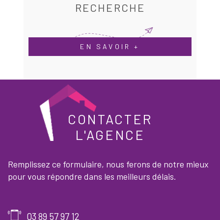
RECHERCHE
EN SAVOIR +
CONTACTER
L'AGENCE
Remplissez ce formulaire, nous ferons de notre mieux
pour vous répondre dans les meilleurs délais.
03 89 57 97 12