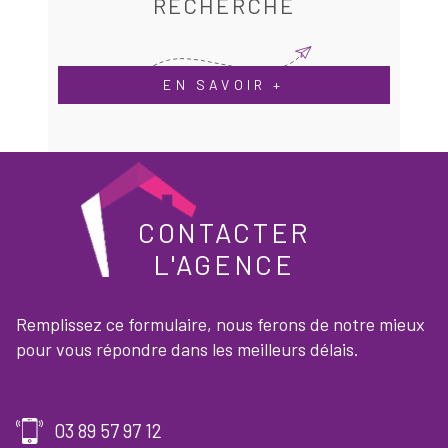
RECHERCHE
EN SAVOIR +
CONTACTER
L'AGENCE
Remplissez ce formulaire, nous ferons de notre mieux
pour vous répondre dans les meilleurs délais.
03 89 57 97 12